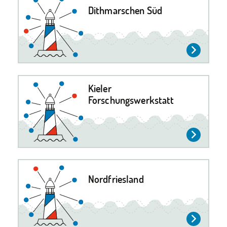
Dithmarschen Süd
Kieler
Forschungswerkstatt
Nordfriesland