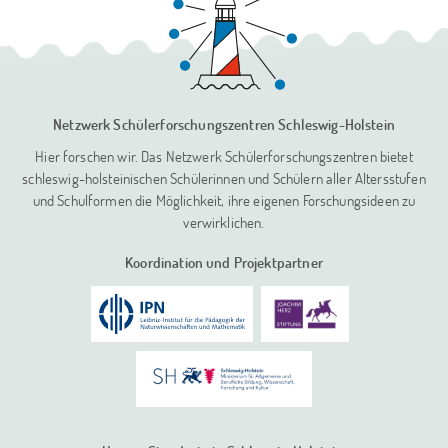
Netzwerk Schülerforschungszentren
Schleswig-Holstein
Hier forschen wir. Das Netzwerk Schülerforschungszentren bietet
schleswig-holsteinischen Schülerinnen und Schülern aller Altersstufen
und Schulformen die Möglichkeit, ihre eigenen Forschungsideen zu
verwirklichen.
Koordination und Projektpartner