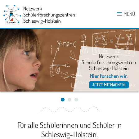
MENÜ
Netzwerk
Schülerforschungszentren
Schleswig-Holstein
Hier forschen wir.
JETZT MITMACHEN!
Für alle Schülerinnen und Schüler in
Schleswig-Holstein.