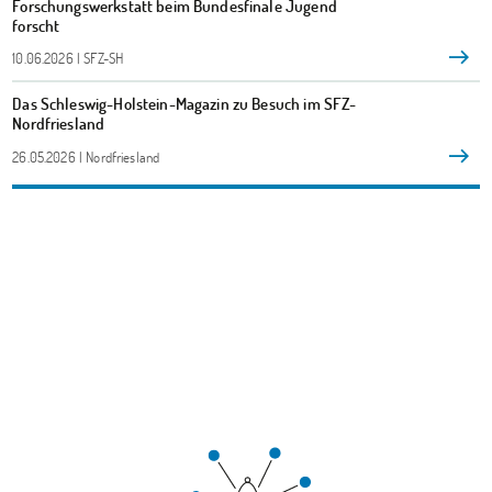
Forschungswerkstatt beim Bundesfinale Jugend
forscht
10.06.2026 | SFZ-SH
Das Schleswig-Holstein-Magazin zu Besuch im SFZ-
Nordfriesland
26.05.2026 | Nordfriesland