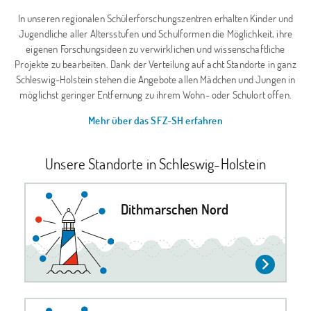
In unseren regionalen Schülerforschungszentren erhalten Kinder und
Jugendliche aller Altersstufen und Schulformen die Möglichkeit, ihre
eigenen Forschungsideen zu verwirklichen und wissenschaftliche
Projekte zu bearbeiten. Dank der Verteilung auf acht Standorte in ganz
Schleswig-Holstein stehen die Angebote allen Mädchen und Jungen in
möglichst geringer Entfernung zu ihrem Wohn- oder Schulort offen.
Mehr über das SFZ-SH erfahren
Unsere Standorte in Schleswig-Holstein
Dithmarschen Nord