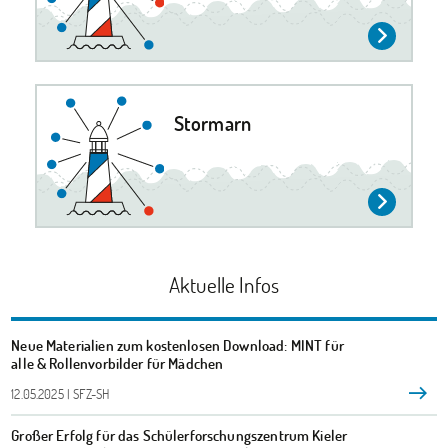
Stormarn
Aktuelle Infos
Neue Materialien zum kostenlosen Download: MINT für
alle & Rollenvorbilder für Mädchen
12.05.2025 | SFZ-SH
Großer Erfolg für das Schülerforschungszentrum Kieler