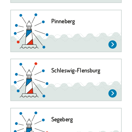
Pinneberg
Schleswig-Flensburg
Segeberg