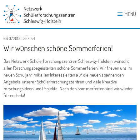
MENÜ
06.07.2018 | SFZ-SH
Wir wünschen schöne Sommerferien!
Das Netzwerk Schülerforschungszentren Schleswig-Holstein wünscht
allen Forschungsbegeisterten schöne Sommerferien! Wir freuen uns im
neuen Schuljahr mit allen Interessierten auf die neuen spannenden
Angebote unserer Schülerforschungszentren und viele kreative
Forschungsideen und Projekte. Nach den Sommerferien sind wir wieder
für euch da!