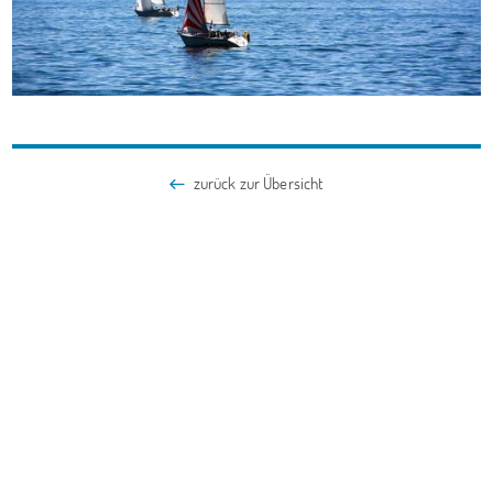
zurück zur Übersicht