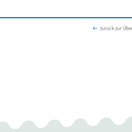
zurück zur Über