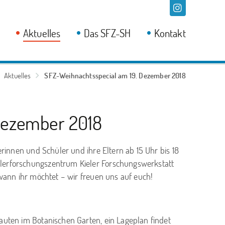
Aktuelles
Das SFZ-SH
Kontakt
Aktuelles
SFZ-Weihnachtsspecial am 19. Dezember 2018
Dezember 2018
rinnen und Schüler und ihre Eltern ab 15 Uhr bis 18
lerforschungszentrum Kieler Forschungswerkstatt
wann ihr möchtet – wir freuen uns auf euch!
auten im Botanischen Garten, ein Lageplan findet