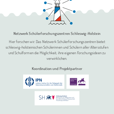
Netzwerk Schülerforschungszentren
Schleswig-Holstein
Hier forschen wir. Das Netzwerk Schülerforschungszentren bietet
schleswig-holsteinischen Schülerinnen und Schülern aller Altersstufen
und Schulformen die Möglichkeit, ihre eigenen Forschungsideen zu
verwirklichen.
Koordination und Projektpartner