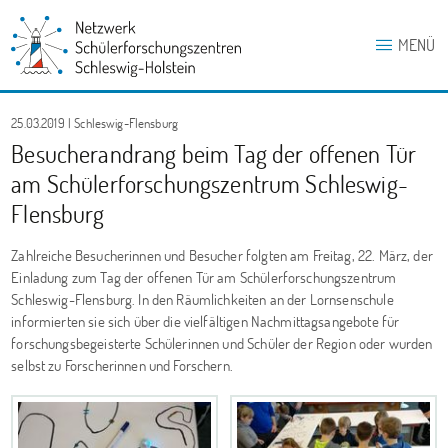
MENÜ
25.03.2019 | Schleswig-Flensburg
Besucherandrang beim Tag der offenen Tür
am Schülerforschungszentrum Schleswig-
Flensburg
Zahlreiche Besucherinnen und Besucher folgten am Freitag, 22. März, der
Einladung zum Tag der offenen Tür am Schülerforschungszentrum
Schleswig-Flensburg. In den Räumlichkeiten an der Lornsenschule
informierten sie sich über die vielfältigen Nachmittagsangebote für
forschungsbegeisterte Schülerinnen und Schüler der Region oder wurden
selbst zu Forscherinnen und Forschern.