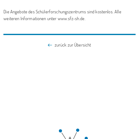
Die Angebote des Schülerforschungszentrums sind kostenlos. Alle
weiteren Informationen unter www.sfz-sh.de.
zurück zur Übersicht